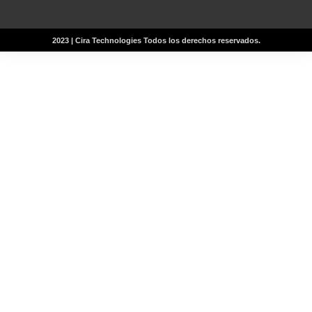
2023 | Cira Technologies Todos los derechos reservados.